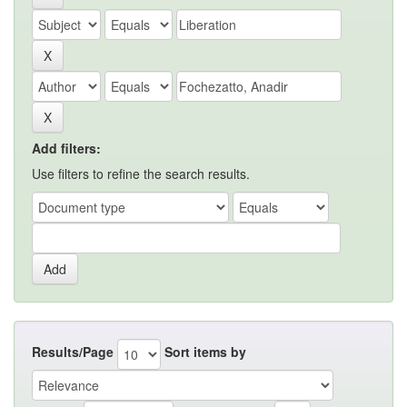
Add filters:
Use filters to refine the search results.
Results/Page
Sort items by