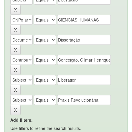
Add filters:
Use filters to refine the search results.