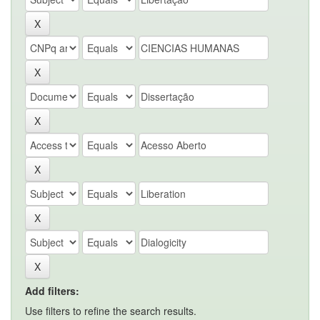
Add filters:
Use filters to refine the search results.