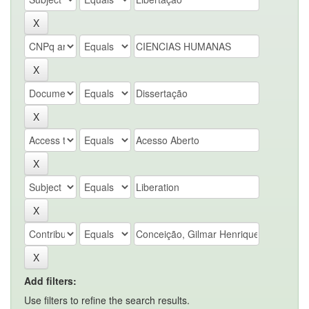
Add filters:
Use filters to refine the search results.