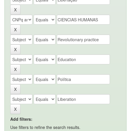
Add filters:
Use filters to refine the search results.