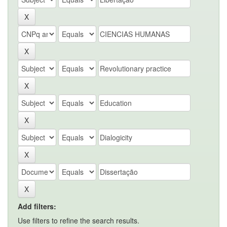
Add filters:
Use filters to refine the search results.