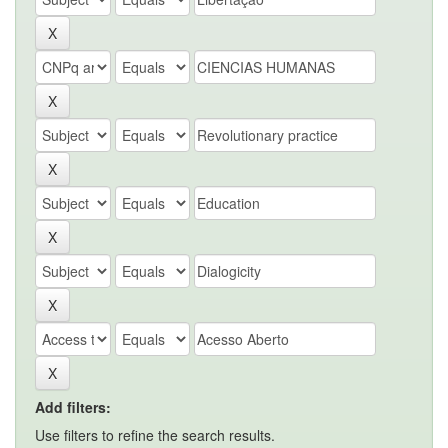
Add filters:
Use filters to refine the search results.