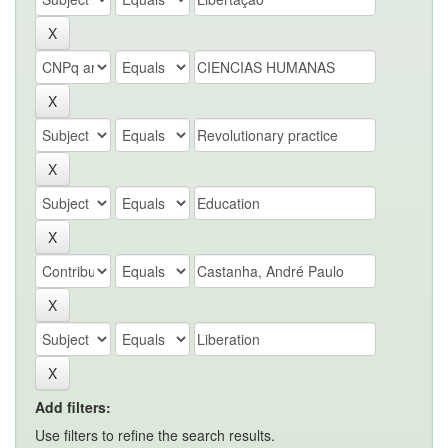
Add filters:
Use filters to refine the search results.