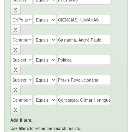
Add filters:
Use filters to refine the search results.