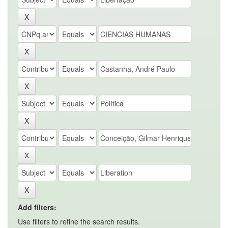
Add filters:
Use filters to refine the search results.