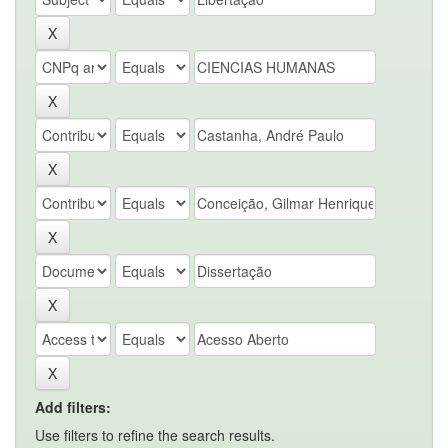
Add filters:
Use filters to refine the search results.