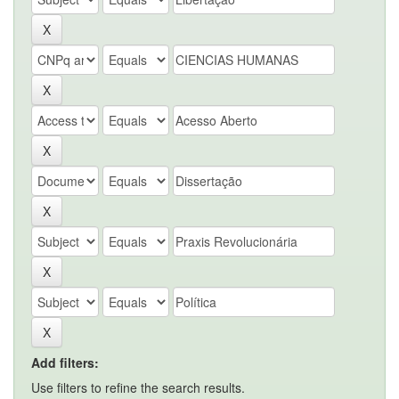
Add filters:
Use filters to refine the search results.