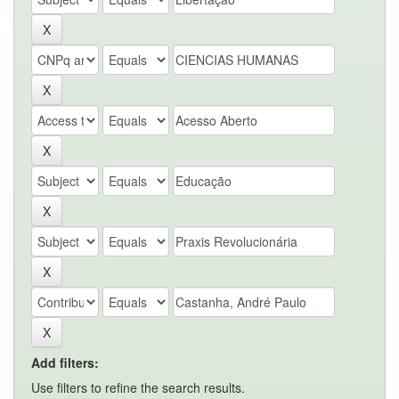
Add filters:
Use filters to refine the search results.