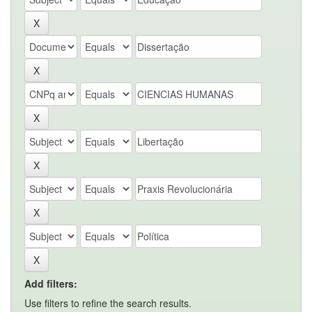
Add filters:
Use filters to refine the search results.