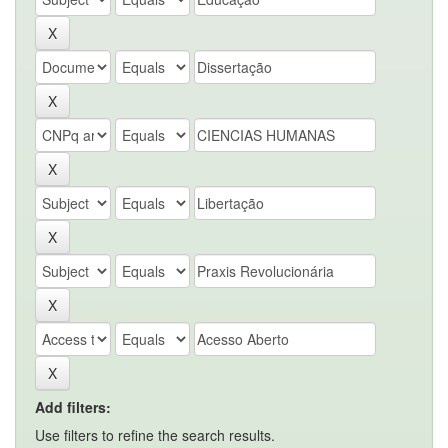
Add filters:
Use filters to refine the search results.