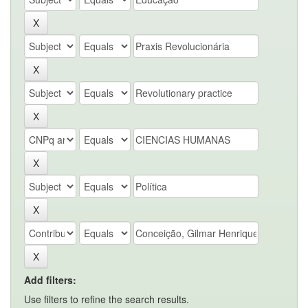
Add filters:
Use filters to refine the search results.