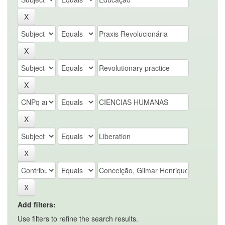
Add filters:
Use filters to refine the search results.