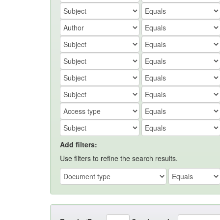
Add filters:
Use filters to refine the search results.