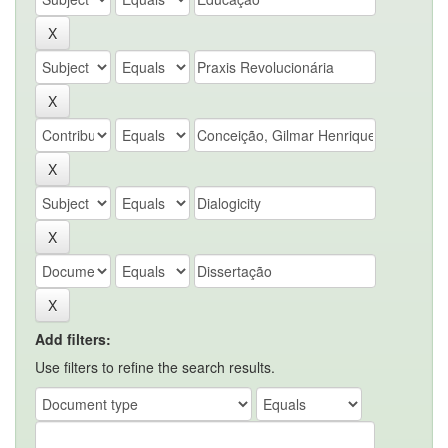
Add filters:
Use filters to refine the search results.