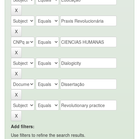
Add filters:
Use filters to refine the search results.