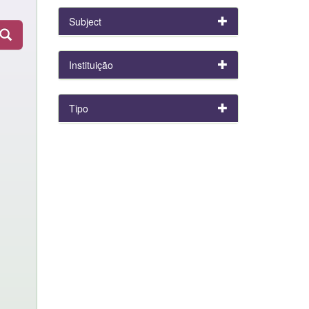
Subject
Instituição
Tipo