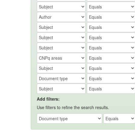
Add filters:
Use filters to refine the search results.