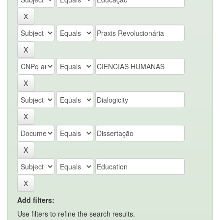
Add filters:
Use filters to refine the search results.