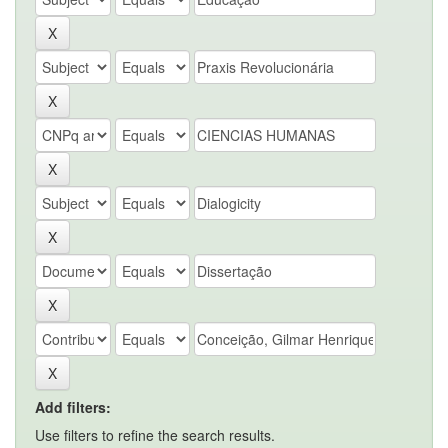
Add filters:
Use filters to refine the search results.