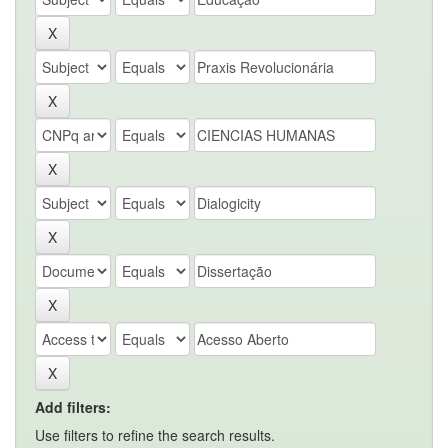
Add filters:
Use filters to refine the search results.