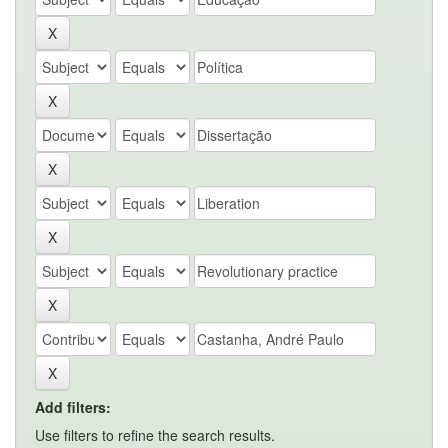
Add filters:
Use filters to refine the search results.