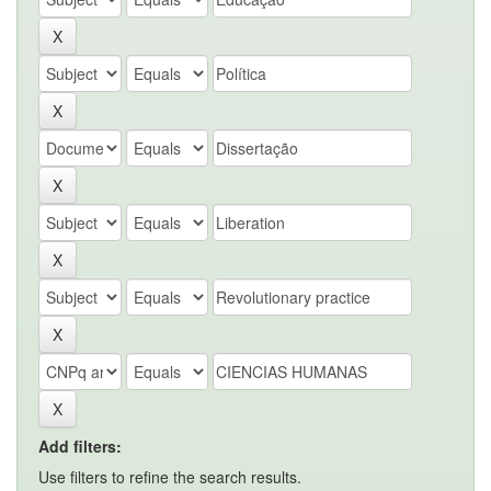
Add filters:
Use filters to refine the search results.