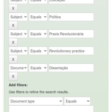
Add filters:
Use filters to refine the search results.