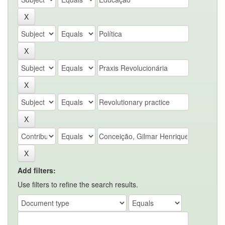
Add filters:
Use filters to refine the search results.