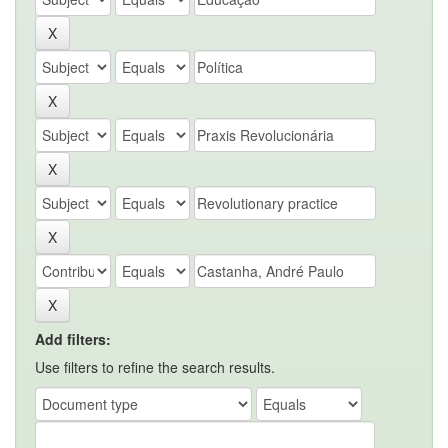
Add filters:
Use filters to refine the search results.