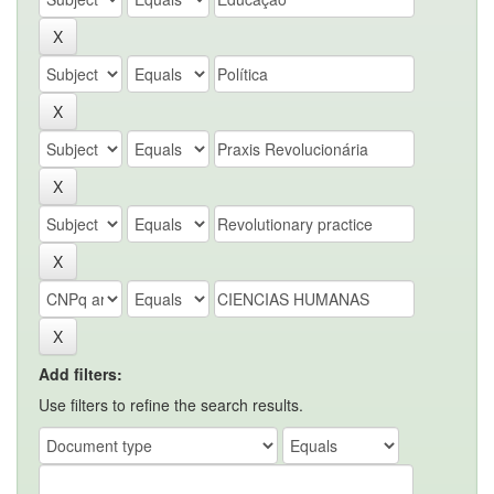
Add filters:
Use filters to refine the search results.