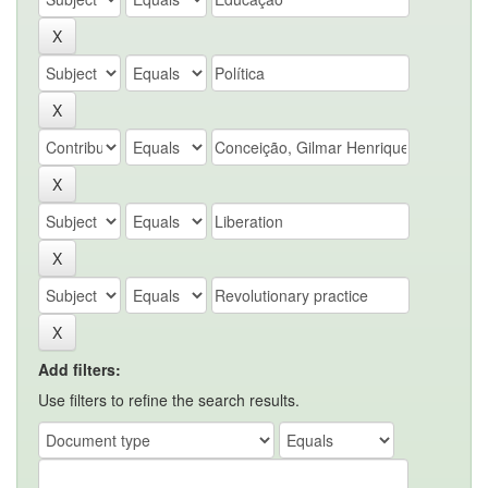
Add filters:
Use filters to refine the search results.