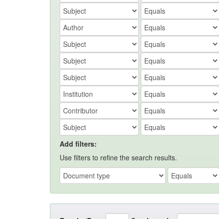
Add filters:
Use filters to refine the search results.