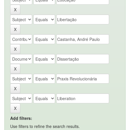
Add filters:
Use filters to refine the search results.