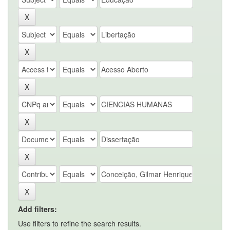
Add filters:
Use filters to refine the search results.