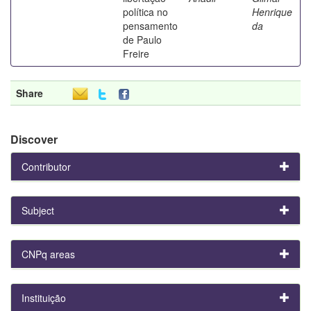
política no
Henrique
pensamento
da
de Paulo
Freire
Share
Discover
Contributor
Subject
CNPq areas
Instituição