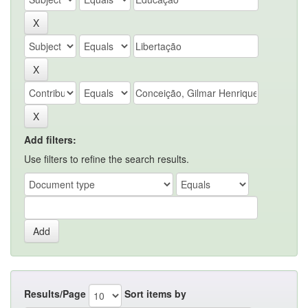
Add filters:
Use filters to refine the search results.
Results/Page
Sort items by