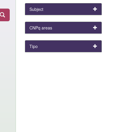
Subject
CNPq areas
Tipo