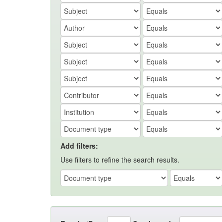
Add filters:
Use filters to refine the search results.