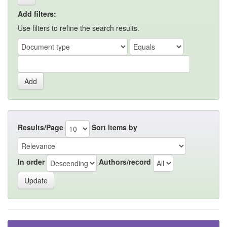
Add filters:
Use filters to refine the search results.
Results/Page
Sort items by
In order
Authors/record