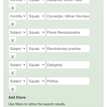
Add filters:
Use filters to refine the search results.