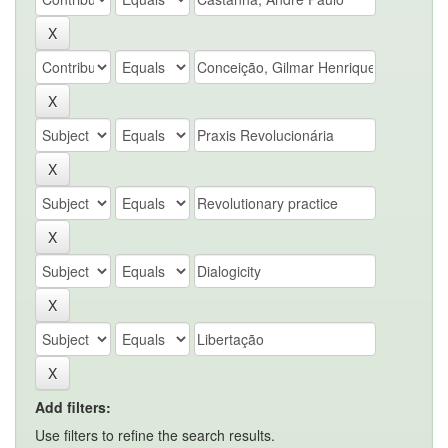
Add filters:
Use filters to refine the search results.