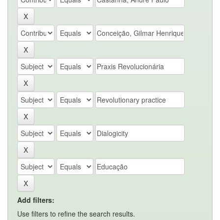
Add filters:
Use filters to refine the search results.