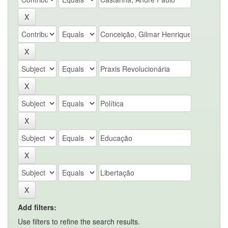
Add filters:
Use filters to refine the search results.