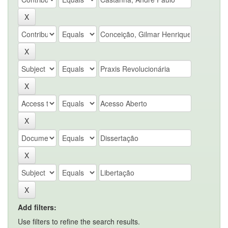
Add filters:
Use filters to refine the search results.