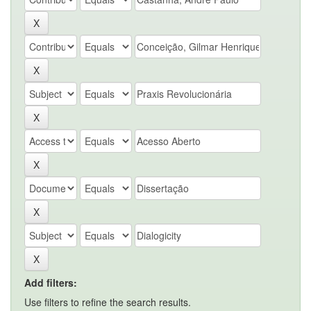
Add filters:
Use filters to refine the search results.