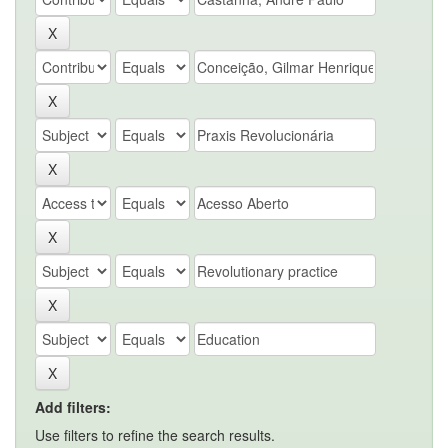
Add filters:
Use filters to refine the search results.