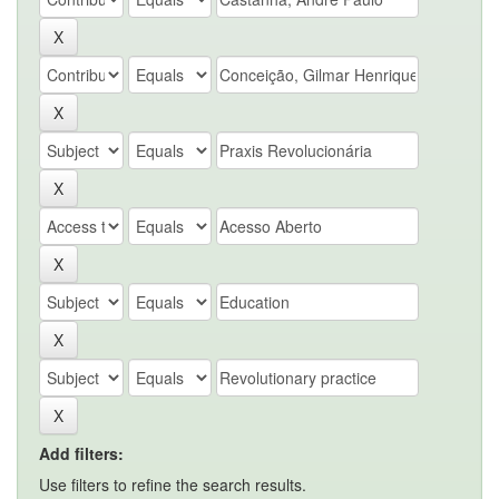
Add filters:
Use filters to refine the search results.