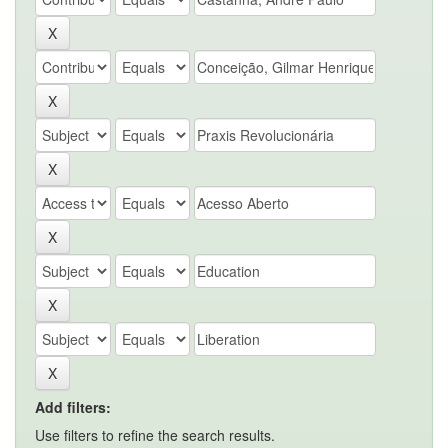
Add filters:
Use filters to refine the search results.