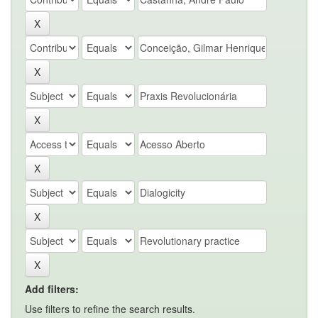
Add filters:
Use filters to refine the search results.