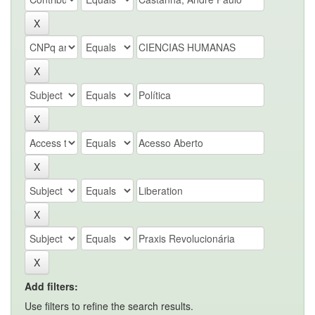
Add filters:
Use filters to refine the search results.