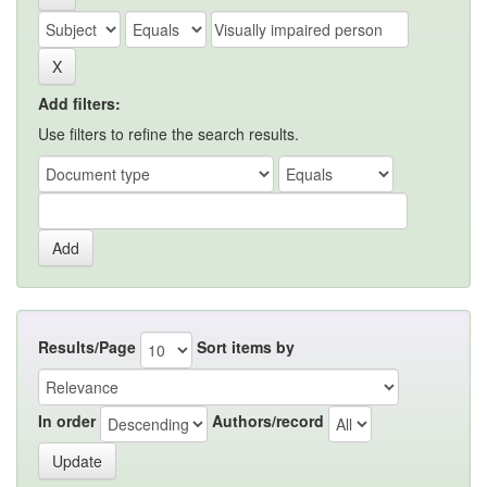
Add filters:
Use filters to refine the search results.
Results/Page
Sort items by
In order
Authors/record