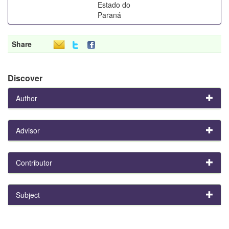
Estado do
Paraná
Share
Discover
Author
Advisor
Contributor
Subject