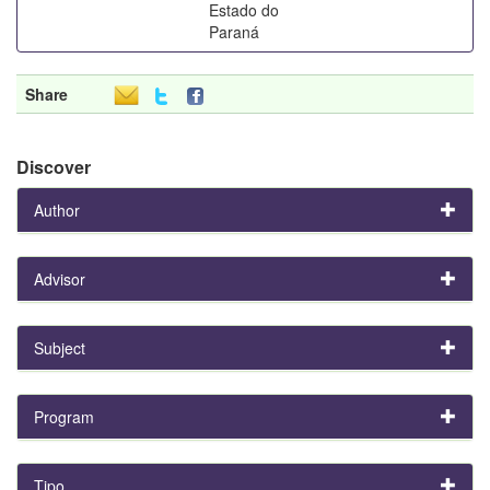
Estado do
Paraná
Share
Discover
Author
Advisor
Subject
Program
Tipo