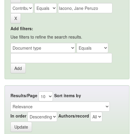
Add filters:
Use filters to refine the search results.
Results/Page
Sort items by
In order
Authors/record